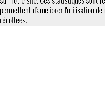
sur notre site. Ces statistiques sont
permettent d'améliorer l'utilisation d
récoltées.