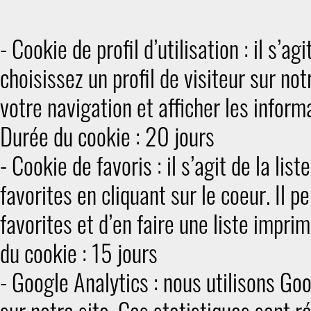
- Cookie de profil d’utilisation : il s’ag
choisissez un profil de visiteur sur not
votre navigation et afficher les inform
Durée du cookie : 20 jours
- Cookie de favoris : il s’agit de la l
favorites en cliquant sur le coeur. Il p
favorites et d’en faire une liste im
du cookie : 15 jours
- Google Analytics : nous utilisons Goo