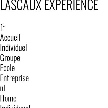
LASCAUX EXPÉRIENCE
fr
Accueil
Individuel
Groupe
Ecole
Entreprise
nl
Home