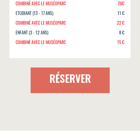
COMBINÉ AVEC LE MUSÉOPARC
26€
ETUDIANT (13 - 17 ANS)
11 €
COMBINÉ AVEC LE MUSÉOPARC
22 €
ENFANT (3 - 12 ANS)
8 €
COMBINÉ AVEC LE MUSÉOPARC
15 €
RÉSERVER