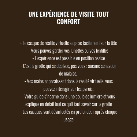
UNE EXPÉRIENCE DE VISITE TOUT
CONFORT
- Le casque de réalité virtuelle se pose facilement sur la tête
- Vous pouvez garder vos lunettes ou vos lentilles
- L’expérience est possible en position assise
- C'est la grotte qui se déplace, pas vous ; aucune sensation
de malaise.
- Vos mains apparaissent dans la réalité virtuelle; vous
pouvez interagir sur les parois.
- Votre guide s'incarne dans une boule de lumière et vous
explique en détail tout ce qu'il faut savoir sur la grotte
- Les casques sont désinfectés en profondeur après chaque
usage