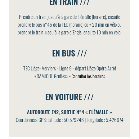
EN TRAIN ///
Prendre un train jusqu’à la gare de Flémalle (horaire), ensuite
prendre le bus n°45 de la TEC (horaire) ou + 20 min en vélo ou
prendre le train jusqu’à la gare d’Engis, ensuite 10 min en vélo.
EN BUS ///
TEC Liège- Verviers - Ligne 9 - départ Liège Opéra Arrêt
«RAMIOUL Grottes» -
Consulter les horaires
EN VOITURE ///
AUTOROUTE E42, SORTIE N°4 « FLÉMALLE »
Coordonnées GPS: Latitude : 50.579246 | Longitude : 5.426674