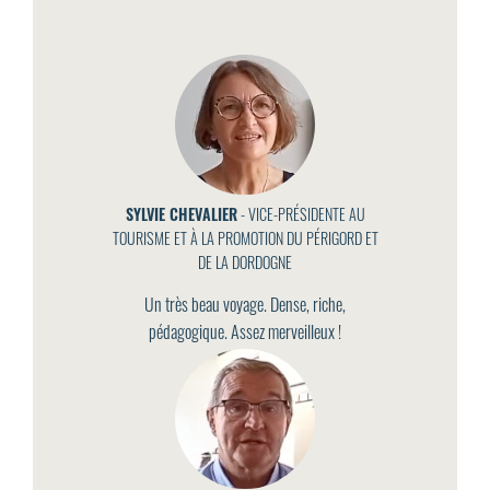
SYLVIE CHEVALIER
- VICE-PRÉSIDENTE AU
TOURISME ET À LA PROMOTION DU PÉRIGORD ET
DE LA DORDOGNE
Un très beau voyage. Dense, riche,
pédagogique. Assez merveilleux !