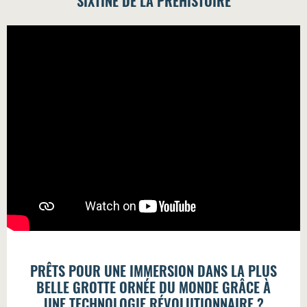
SIXTINE DE LA PRÉHISTOIRE
PRÊTS POUR UNE IMMERSION DANS LA PLUS
BELLE GROTTE ORNÉE DU MONDE GRÂCE À
UNE TECHNOLOGIE RÉVOLUTIONNAIRE ?