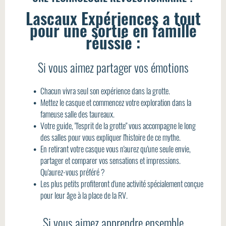
Lascaux Expériences a tout
pour une sortie en famille
réussie :
Si vous aimez partager vos émotions
Chacun vivra seul son expérience dans la grotte.
Mettez le casque et commencez votre exploration dans la
fameuse salle des taureaux.
Votre guide, "l'esprit de la grotte" vous accompagne le long
des salles pour vous expliquer l'histoire de ce mythe.
En retirant votre casque vous n'aurez qu'une seule envie,
partager et comparer vos sensations et impressions.
Qu'aurez-vous préféré ?
Les plus petits profiteront d'une activité spécialement conçue
pour leur âge à la place de la RV.
Si vous aimez apprendre ensemble