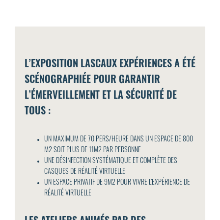
L’EXPOSITION LASCAUX EXPÉRIENCES A ÉTÉ
SCÉNOGRAPHIÉE POUR GARANTIR
L’ÉMERVEILLEMENT ET LA SÉCURITÉ DE
TOUS :
UN MAXIMUM DE 70 PERS/HEURE DANS UN ESPACE DE 800
M2 SOIT PLUS DE 11M2 PAR PERSONNE
UNE DÉSINFECTION SYSTÉMATIQUE ET COMPLÈTE DES
CASQUES DE RÉALITÉ VIRTUELLE
UN ESPACE PRIVATIF DE 9M2 POUR VIVRE L’EXPÉRIENCE DE
RÉALITÉ VIRTUELLE