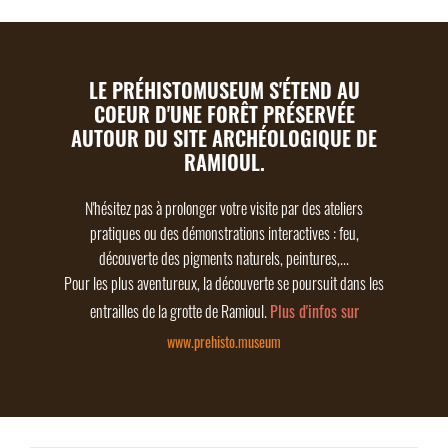
LE PRÉHISTOMUSEUM S'ÉTEND AU
COEUR D'UNE FORÊT PRÉSERVÉE
AUTOUR DU SITE ARCHÉOLOGIQUE DE
RAMIOUL.
N'hésitez pas à prolonger votre visite par des ateliers
pratiques ou des démonstrations interactives : feu,
découverte des pigments naturels, peintures,...
Pour les plus aventureux, la découverte se poursuit dans les
Plus d'infos sur
entrailles de la grotte de Ramioul.
www.prehisto.museum