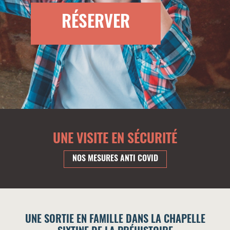
RÉSERVER
UNE VISITE EN SÉCURITÉ
NOS MESURES ANTI COVID
UNE SORTIE EN FAMILLE DANS LA CHAPELLE