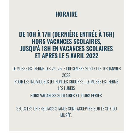
HORAIRE
DE 10H À 17H (DERNIÈRE ENTRÉE À 16H)
HORS VACANCES SCOLAIRES,
JUSQU'À 18H EN VACANCES SCOLAIRES
ET APRES LE 5 AVRIL 2022
LE MUSÉE EST FERMÉ LES 24, 25, 31 DÉCEMBRE 2021 ET LE 1ER JANVIER
2022.
POUR LES INDIVIDUELS (ET NON LES GROUPES), LE MUSÉE EST FERMÉ
LES LUNDIS
HORS VACANCES SCOLAIRES ET JOURS FÉRIÉS
.
SEULS LES CHIENS D’ASSISTANCE SONT ACCEPTÉS SUR LE SITE DU
MUSÉE.