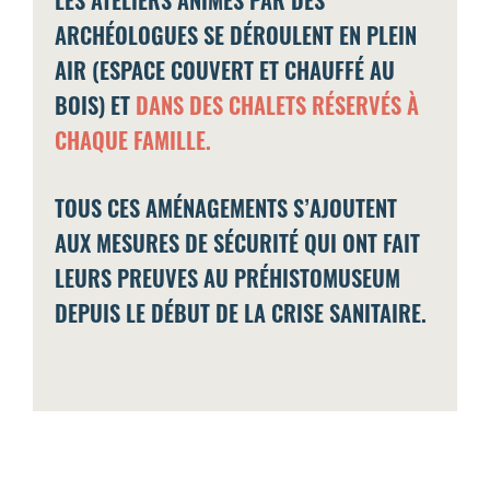
LES ATELIERS ANIMÉS PAR DES
ARCHÉOLOGUES SE DÉROULENT EN PLEIN
AIR (ESPACE COUVERT ET CHAUFFÉ AU
BOIS) ET
DANS DES CHALETS RÉSERVÉS À
CHAQUE FAMILLE.
TOUS CES AMÉNAGEMENTS S’AJOUTENT
AUX MESURES DE SÉCURITÉ QUI ONT FAIT
LEURS PREUVES AU PRÉHISTOMUSEUM
DEPUIS LE DÉBUT DE LA CRISE SANITAIRE.