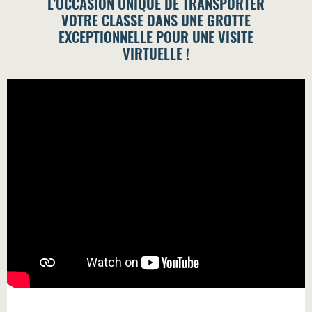
L'OCCASION UNIQUE DE TRANSPORTER
VOTRE CLASSE DANS UNE GROTTE
EXCEPTIONNELLE POUR UNE VISITE
VIRTUELLE !