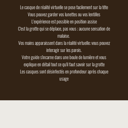
Le casque de réalité virtuelle se pose facilement sur la tête
Vous pouvez garder vos lunettes ou vos lentilles
L’expérience est possible en position assise
C'est la grotte qui se déplace, pas vous ; aucune sensation de
malaise.
Vos mains apparaissent dans la réalité virtuelle; vous pouvez
interagir sur les parois.
Votre guide s'incarne dans une boule de lumière et vous
explique en détail tout ce qu'il faut savoir sur la grotte
Les casques sont désinfectés en profondeur après chaque
usage