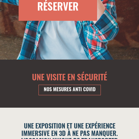
RÉSERVER
UNE VISITE EN SÉCURITÉ
NOS MESURES ANTI COVID
UNE EXPOSITION ET UNE EXPÉRIENCE
IMMERSIVE EN 3D À NE PAS MANQUER.