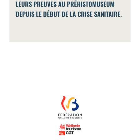
LEURS PREUVES AU PRÉHISTOMUSEUM
DEPUIS LE DÉBUT DE LA CRISE SANITAIRE.