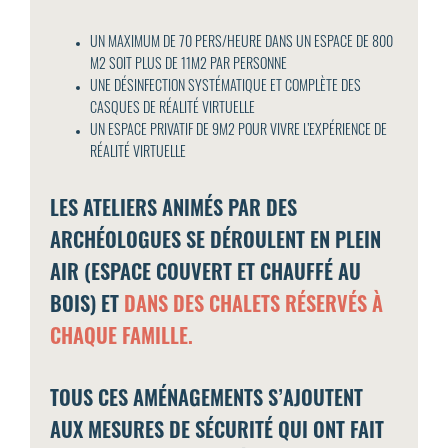
UN MAXIMUM DE 70 PERS/HEURE DANS UN ESPACE DE 800
M2 SOIT PLUS DE 11M2 PAR PERSONNE
UNE DÉSINFECTION SYSTÉMATIQUE ET COMPLÈTE DES
CASQUES DE RÉALITÉ VIRTUELLE
UN ESPACE PRIVATIF DE 9M2 POUR VIVRE L’EXPÉRIENCE DE
RÉALITÉ VIRTUELLE
LES ATELIERS ANIMÉS PAR DES
ARCHÉOLOGUES SE DÉROULENT EN PLEIN
AIR (ESPACE COUVERT ET CHAUFFÉ AU
BOIS) ET
DANS DES CHALETS RÉSERVÉS À
CHAQUE FAMILLE.
TOUS CES AMÉNAGEMENTS S’AJOUTENT
AUX MESURES DE SÉCURITÉ QUI ONT FAIT