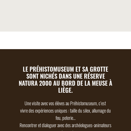
LE PRÉHISTOMUSEUM ET SA GROTTE
SONT NICHÉS DANS UNE RÉSERVE
NATURA 2000 AU BORD DE LA MEUSE À
LIÈGE.
Une visite avec vos élèves au Préhistomuseum, c’est
vivre des expériences uniques : taille du silex, allumage du
feu, poterie…
Rencontrer et dialoguer avec des archéologues-animateurs