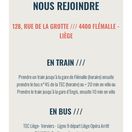
NOUS REJOINDRE
128, RUE DE LA GROTTE /// 4400 FLÉMALLE -
LIÈGE
EN TRAIN ///
Prendre un train jusqu’à la gare de Flémalle (horaire) ensuite
prendre le bus n°45 de la TEC (horaire) ou + 20 min en vélo ou
Prendre le train jusqu’à la gare d’Engis, ensuite 10 min en vélo
EN BUS ///
TEC Liège- Verviers - Ligne 9 départ Liège Opéra Arrêt