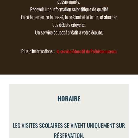
passionnants,
Recevoir une information scientifique de qualité
Faire le lien entre le passé, le présent et le futur, et aborder
des débats citoyens.
Un service éducatif créatif à votre écoute.
le service éducatif du Préhistomuseum
Plus d'informations :
HORAIRE
LES VISITES SCOLAIRES SE VIVENT UNIQUEMENT SUR
RÉSERVATION.