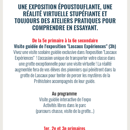
UNE EXPOSITION ÉPOUSTOUFLANTE, UNE
RÉALITÉ VIRTUELLE STUPÉFIANTE ET
TOUJOURS DES ATELIERS PRATIQUES POUR
COMPRENDRE EN ESSAYANT.
De la 5e primaire à la 6e secondaire
Visite guidée de l'exposition "Lascaux Expériences" (3h)
Vivez une visite scolaire guidée exclusive dans l'exposition "Lascaux
Expériences" ! L'occasion unique de transporter votre classe dans
une grotte exceptionnelle pour une visite virtuelle !
La réalité
augmentée fera de vos élèves des pionniers qui pénètrent dans la
grotte de Lascaux pour tenter de percer les mystères de la
Préhistoire accompagnés de leur guide.
Au programme
Visite guidée interactive de l’expo
Activités libres dans le parc
(parcours chasse, visite de la grotte...)
1er, 2e et 3e primaires