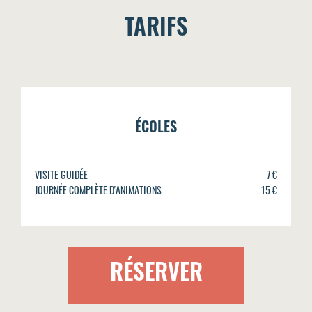
TARIFS
ÉCOLES
VISITE GUIDÉE
7 €
JOURNÉE COMPLÈTE D'ANIMATIONS
15 €
RÉSERVER