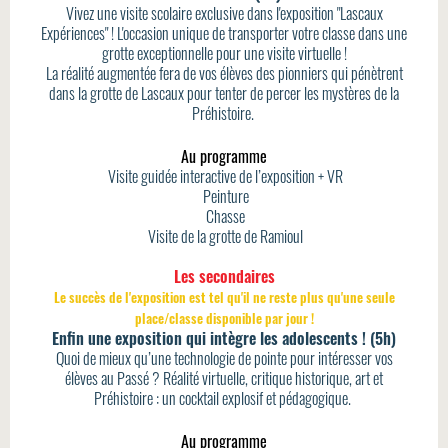
Vivez une visite scolaire exclusive dans l'exposition "Lascaux
Expériences" ! L'occasion unique de transporter votre classe dans une
grotte exceptionnelle pour une visite virtuelle !
La réalité augmentée fera de vos élèves des pionniers qui pénètrent
dans la grotte de Lascaux pour tenter de percer les mystères de la
Préhistoire.
Au programme
Visite guidée interactive de l’exposition + VR
Peinture
Chasse
Visite de la grotte de Ramioul
Les secondaires
Le succès de l'exposition est tel qu'il ne reste plus qu'une seule
place/classe disponible par jour !
Enfin une exposition qui intègre les adolescents ! (5h)
Quoi de mieux qu’une technologie de pointe pour intéresser vos
élèves au Passé ? Réalité virtuelle, critique historique, art et
Préhistoire : un cocktail explosif et pédagogique.
Au programme