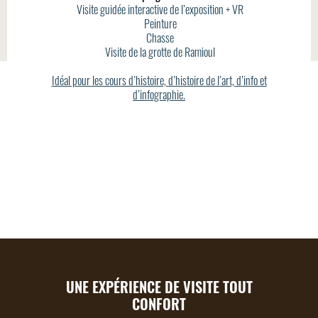
Visite guidée interactive de l’exposition + VR
Peinture
Chasse
Visite de la grotte de Ramioul
Idéal pour les cours d’histoire, d’histoire de l’art, d’info et
d’infographie.
UNE EXPÉRIENCE DE VISITE TOUT
CONFORT