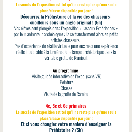
Le succès de l'exposition est tel qu'il ne reste plus qu'une seule
place/classe disponible par jour !
Découvrez la Préhistoire et la vie des chasseurs-
cueilleurs sous un angle original ! (5h)
Vos élèves sont plongés dans l’exposition « Lascaux Expériences »
par leur animateur archéologue ; ils se transforment alors en petits
artistes chasseurs.
Pas d’expérience de réalité virtuelle pour eux mais une expérience
réelle inoubliable à la lumière d’une lampe préhistorique dans la
véritable grotte de Ramioul.
Au programme
Visite guidée interactive de l’expo. (sans VR)
Peinture
Chasse
Visite de la grotte de Ramioul
4e, 5e et 6e primaires
Le succès de l'exposition est tel qu'il ne reste plus qu'une seule
place/classe disponible par jour !
Et si vous changiez votre manière d’enseigner la
Préhistoire ? (5h)