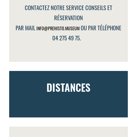
CONTACTEZ NOTRE SERVICE CONSEILS ET
RÉSERVATION
PAR MAIL
OU PAR TÉLÉPHONE
INFO@PREHISTO.MUSEUM
04 275 49 75.
DISTANCES