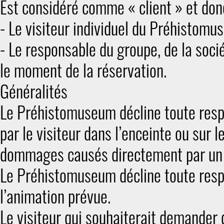
Est considéré comme « client » et donc
- Le visiteur individuel du Préhistomu
- Le responsable du groupe, de la socié
le moment de la réservation.
Généralités
Le Préhistomuseum décline toute resp
par le visiteur dans l’enceinte ou sur l
dommages causés directement par un dé
Le Préhistomuseum décline toute respo
l’animation prévue.
Le visiteur qui souhaiterait demander