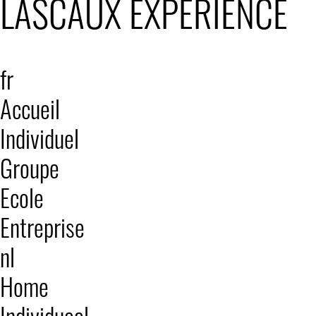
LASCAUX EXPÉRIENCE
fr
Accueil
Individuel
Groupe
Ecole
Entreprise
nl
Home