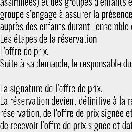
assimilées) et des groupes d’enfants e
groupe s’engage à assurer la présen
auprès des enfants durant l’ensemble 
Les étapes de la réservation
L’offre de prix.
Suite à sa demande, le responsable du 
La signature de l’offre de prix.
La réservation devient définitive à la r
réservation, de l’offre de prix signée 
de recevoir l’offre de prix signée et d