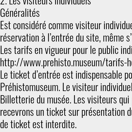
2. Les visiteurs individuels
Généralités
Est considéré comme visiteur individue
réservation à l’entrée du site, même s
Les tarifs en vigueur pour le public in
http://www.prehisto.museum/tarifs-h
Le ticket d’entrée est indispensable po
Préhistomuseum. Le visiteur individuel 
Billetterie du musée. Les visiteurs q
recevrons un ticket sur présentation 
de ticket est interdite.