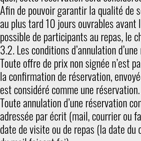
Afin de pouvoir garantir la qualité de
au plus tard 10 jours ouvrables avant l
possible de participants au repas, le c
3.2. Les conditions d’annulation d’une 
Toute offre de prix non signée n’est 
la confirmation de réservation, envoyée
est considéré comme une réservation.
Toute annulation d’une réservation con
adressée par écrit (mail, courrier ou f
date de visite ou de repas (la date du 