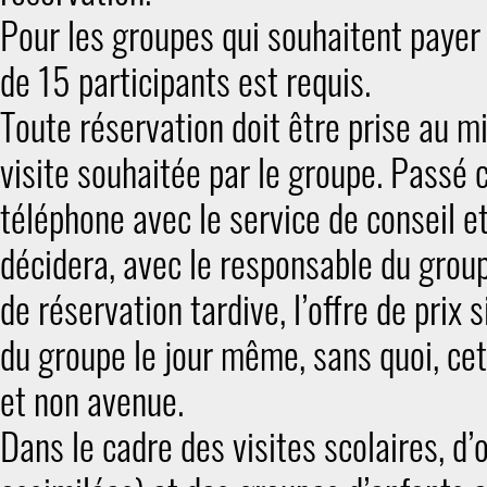
Pour les groupes qui souhaitent payer
de 15 participants est requis.
Toute réservation doit être prise au 
visite souhaitée par le groupe. Passé c
téléphone avec le service de conseil e
décidera, avec le responsable du group
de réservation tardive, l’offre de prix
du groupe le jour même, sans quoi, ce
et non avenue.
Dans le cadre des visites scolaires, d