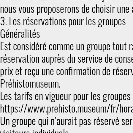
nous vous proposerons de choisir une a
3. Les réservations pour les groupes
Généralités
Est considéré comme un groupe tout r
réservation auprès du service de consei
prix et reçu une confirmation de réser
Préhistomuseum.
Les tarifs en vigueur pour les groupe
https://www.prehisto.museum/fr/hora
Un groupe qui n’aurait pas réservé se