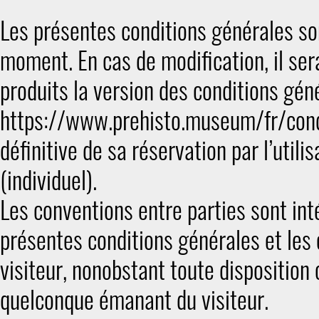
Les présentes conditions générales son
moment. En cas de modification, il ser
produits la version des conditions géné
https://www.prehisto.museum/fr/condi
définitive de sa réservation par l’utili
(individuel).
Les conventions entre parties sont in
présentes conditions générales et les 
visiteur, nonobstant toute disposition
quelconque émanant du visiteur.