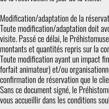
Modification/adaptation de la réserva
Toute modification/adaptation doit avo
visite. Passé ce délai, le Préhistomuse
montants et quantités repris sur la co
Toute modification ayant un impact fin
forfait animateur) et/ou organisationne
confirmation de réservation que le cli
Sans ce document signé, le Préhistomu
vous accueillir dans les conditions souh