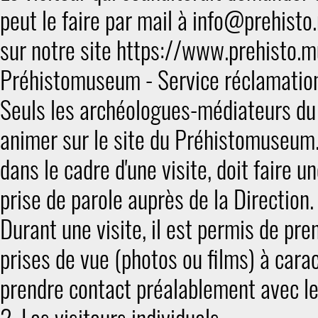
peut le faire par mail à info@prehisto
sur notre site https://www.prehisto.m
Préhistomuseum - Service réclamation
Seuls les archéologues-médiateurs du
animer sur le site du Préhistomuseum.
dans le cadre d'une visite, doit faire
prise de parole auprès de la Direction
Durant une visite, il est permis de pr
prises de vue (photos ou films) à carac
prendre contact préalablement avec 