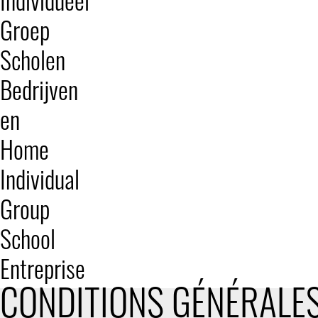
Individueel
Groep
Scholen
Bedrijven
en
Home
Individual
Group
School
Entreprise
CONDITIONS GÉNÉRALES