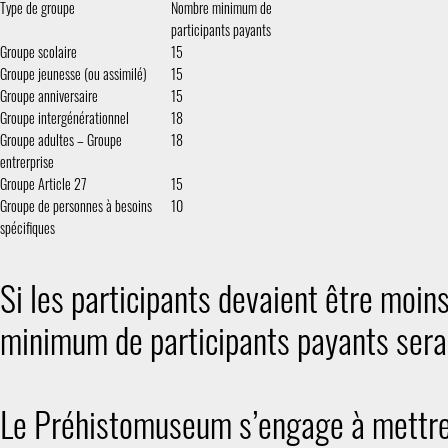
Type de groupe
Nombre minimum de
participants payants
Groupe scolaire
15
Groupe jeunesse (ou assimilé)
15
Groupe anniversaire
15
Groupe intergénérationnel
18
Groupe adultes – Groupe
18
entrerprise
Groupe Article 27
15
Groupe de personnes à besoins
10
spécifiques
Si les participants devaient être moi
minimum de participants payants sera 
Le Préhistomuseum s’engage à mettre 