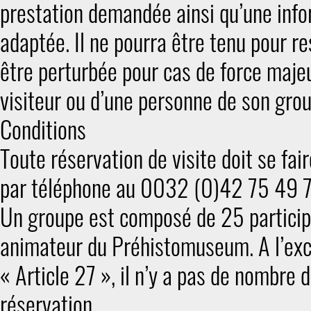
prestation demandée ainsi qu’une infor
adaptée. Il ne pourra être tenu pour re
être perturbée pour cas de force majeure
visiteur ou d’une personne de son gro
Conditions
Toute réservation de visite doit se fai
par téléphone au 0032 (0)42 75 49 7
Un groupe est composé de 25 partici
animateur du Préhistomuseum. A l’exc
« Article 27 », il n’y a pas de nombre
réservation.