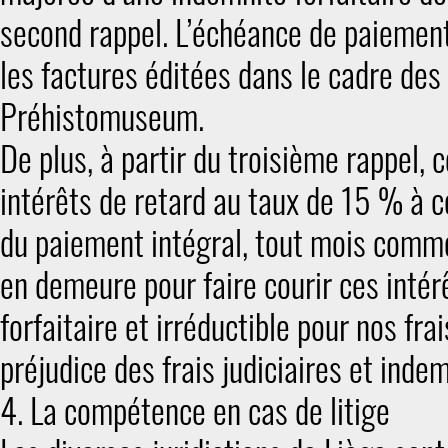
second rappel. L’échéance de paiement
les factures éditées dans le cadre des
Préhistomuseum.
De plus, à partir du troisième rappel, 
intérêts de retard au taux de 15 % à co
du paiement intégral, tout mois comme
en demeure pour faire courir ces intér
forfaitaire et irréductible pour nos fr
préjudice des frais judiciaires et ind
4.
La compétence en cas de litige