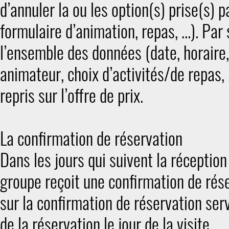
d’annuler la ou les option(s) prise(s) p
formulaire d’animation, repas, …). Par
l’ensemble des données (date, horaire,
animateur, choix d’activités/de repas,
repris sur l’offre de prix.
La confirmation de réservation
Dans les jours qui suivent la réception
groupe reçoit une confirmation de ré
sur la confirmation de réservation ser
de la réservation le jour de la visite.