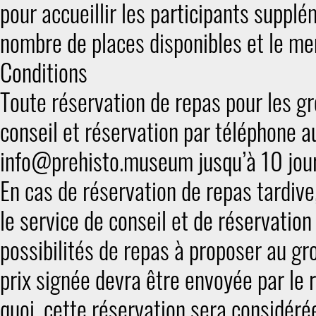
pour accueillir les participants suppl
nombre de places disponibles et le men
Conditions
Toute réservation de repas pour les gr
conseil et réservation par téléphone
info@prehisto.museum jusqu’à 10 jours
En cas de réservation de repas tardive
le service de conseil et de réservation
possibilités de repas à proposer au gro
prix signée devra être envoyée par le
quoi, cette réservation sera considér