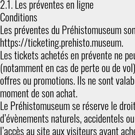
2.1. Les préventes en ligne
Conditions
Les préventes du Préhistomuseum son
https://ticketing.prehisto.museum.
Les tickets achetés en prévente ne peu
(notamment en cas de perte ou de vol),
offres ou promotions. Ils ne sont valabl
moment de son achat.
Le Préhistomuseum se réserve le droi
d’évènements naturels, accidentels ou 
l’accès au site aux visiteurs ayant ac