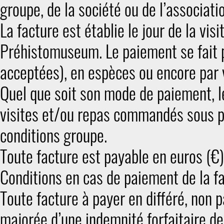
groupe, de la société ou de l’associatio
La facture est établie le jour de la visi
Préhistomuseum. Le paiement se fait p
acceptées), en espèces ou encore par 
Quel que soit son mode de paiement, le
visites et/ou repas commandés sous pe
conditions groupe.
Toute facture est payable en euros (€)
Conditions en cas de paiement de la f
Toute facture à payer en différé, non 
majorée d’une indemnité forfaitaire d