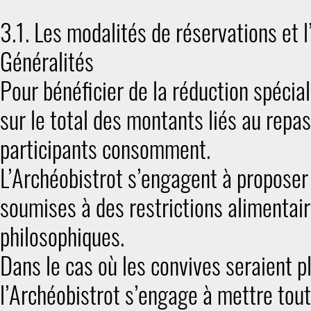
3.1. Les modalités de réservations et 
Généralités
Pour bénéficier de la réduction spéci
sur le total des montants liés au repa
participants consomment.
L’Archéobistrot s’engagent à proposer
soumises à des restrictions alimentaire
philosophiques.
Dans le cas où les convives seraient p
l’Archéobistrot s’engage à mettre tout 