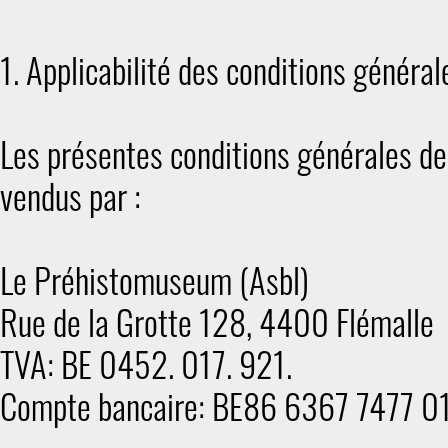
1. Applicabilité des conditions général
Les présentes conditions générales de
vendus par :
Le Préhistomuseum (Asbl)
Rue de la Grotte 128, 4400 Flémalle
TVA: BE 0452. 017. 921.
Compte bancaire: BE86 6367 7477 