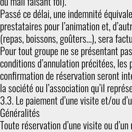
du mail faisant foi).
Passé ce délai, une indemnité équivale
prestataires pour l’animation et, d’au
(repas, boissons, goûters…), sera factu
Pour tout groupe ne se présentant pas
conditions d’annulation précitées, les 
confirmation de réservation seront in
la société ou l’association qu’il représ
3.3. Le paiement d’une visite et/ou d’
Généralités
Toute réservation d’une visite ou d’un